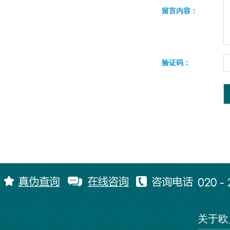
留言内容：
验证码：
关于欧