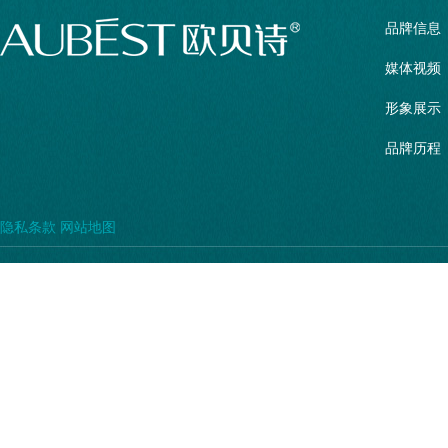
品牌信息
媒体视频
形象展示
品牌历程
隐私条款
网站地图