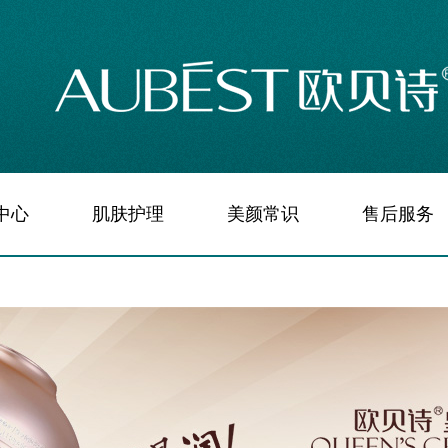
中心
肌肤护理
美颜常识
售后服务