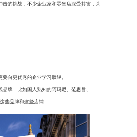
冲击的挑战，不少企业家和零售店深受其害，为
更要向更优秀的企业学习取经。
线品牌，比如国人熟知的阿玛尼、范思哲、
的这些品牌和这些店铺