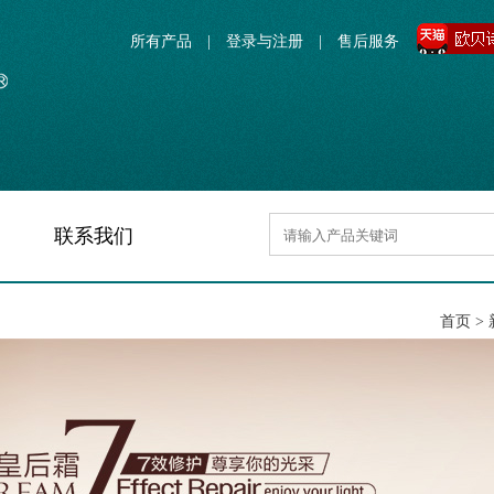
所有产品
|
登录与注册
|
售后服务
联系我们
首页 >