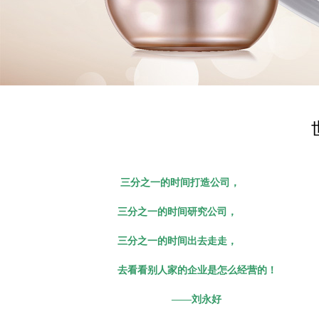
三分之一的时间打造公司，
三分之一的时间研究公司，
三分之一的时间出去走走，
去看看别人家的企业是怎么经营的！
——刘永好