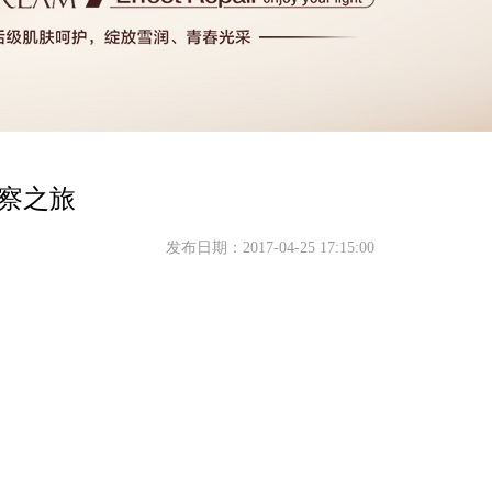
察之旅
发布日期：2017-04-25 17:15:00