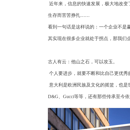
近年来，信息的快速发展，极大地改变
生存而苦苦挣扎……
看到一句话是这样说的：一个企业不是
其实现在很多企业就处于拐点，那我们企
古人有云：他山之石，可以攻玉。
个人要进步，就要不断和比自己更优秀
意大利是欧洲民族及文化的摇篮，也是
D&G、Gucci等等，还有那些传承