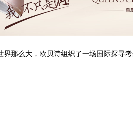
世界那么大，欧贝诗组织了一场国际探寻考