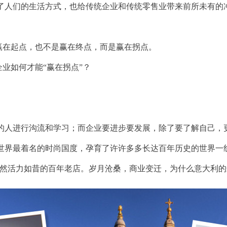
了人们的生活方式，也给传统企业和传统零售业带来前所未有的
赢在起点，也不是赢在终点，而是赢在拐点。
业如何才能“赢在拐点”？
的人进行沟流和学习；而企业要进步要发展，除了要了解自己，
世界最着名的时尚国度，孕育了许许多多长达百年历史的世界一
至今依然活力如昔的百年老店。岁月沧桑，商业变迁，为什么意大利